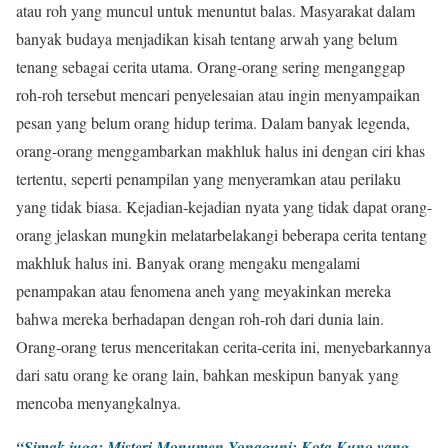
atau roh yang muncul untuk menuntut balas. Masyarakat dalam
banyak budaya menjadikan kisah tentang arwah yang belum
tenang sebagai cerita utama. Orang-orang sering menganggap
roh-roh tersebut mencari penyelesaian atau ingin menyampaikan
pesan yang belum orang hidup terima. Dalam banyak legenda,
orang-orang menggambarkan makhluk halus ini dengan ciri khas
tertentu, seperti penampilan yang menyeramkan atau perilaku
yang tidak biasa. Kejadian-kejadian nyata yang tidak dapat orang-
orang jelaskan mungkin melatarbelakangi beberapa cerita tentang
makhluk halus ini. Banyak orang mengaku mengalami
penampakan atau fenomena aneh yang meyakinkan mereka
bahwa mereka berhadapan dengan roh-roh dari dunia lain.
Orang-orang terus menceritakan cerita-cerita ini, menyebarkannya
dari satu orang ke orang lain, bahkan meskipun banyak yang
mencoba menyangkalnya.
“Simak juga: Misteri Monumen Yonaguni: Kota Kuno yang