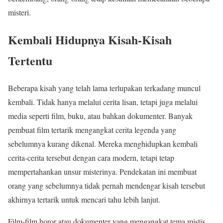
misteri.
Kembali Hidupnya Kisah-Kisah
Tertentu
Beberapa kisah yang telah lama terlupakan terkadang muncul
kembali. Tidak hanya melalui cerita lisan, tetapi juga melalui
media seperti film, buku, atau bahkan dokumenter. Banyak
pembuat film tertarik mengangkat cerita legenda yang
sebelumnya kurang dikenal. Mereka menghidupkan kembali
cerita-cerita tersebut dengan cara modern, tetapi tetap
mempertahankan unsur misterinya. Pendekatan ini membuat
orang yang sebelumnya tidak pernah mendengar kisah tersebut
akhirnya tertarik untuk mencari tahu lebih lanjut.
Film-film horor atau dokumenter yang mengangkat tema mistis