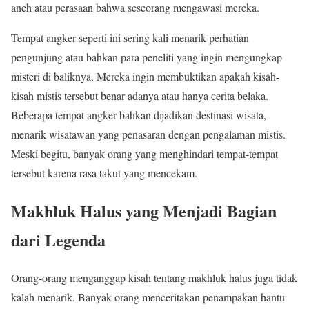
aneh atau perasaan bahwa seseorang mengawasi mereka.
Tempat angker seperti ini sering kali menarik perhatian
pengunjung atau bahkan para peneliti yang ingin mengungkap
misteri di baliknya. Mereka ingin membuktikan apakah kisah-
kisah mistis tersebut benar adanya atau hanya cerita belaka.
Beberapa tempat angker bahkan dijadikan destinasi wisata,
menarik wisatawan yang penasaran dengan pengalaman mistis.
Meski begitu, banyak orang yang menghindari tempat-tempat
tersebut karena rasa takut yang mencekam.
Makhluk Halus yang Menjadi Bagian
dari Legenda
Orang-orang menganggap kisah tentang makhluk halus juga tidak
kalah menarik. Banyak orang menceritakan penampakan hantu