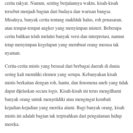
cerita rakyat. Namun, seiring berjalannya waktu, kisah-kisah
tersebut menjadi bagian dari budaya dan warisan bangsa.
Misalnya, banyak cerita tentang makhluk halus, roh penasaran,
atau tempat-tempat angker yang menyimpan misteri. Beberapa
cerita bahkan telah melalui banyak versi dan interpretasi, namun
tetap menyimpan kegelapan yang membuat orang merasa tak
nyaman.
Cerita-cerita mistis yang berasal dari berbagai daerah di dunia
sering kali memiliki elemen yang serupa. Kebanyakan kisah
mistis berkaitan dengan roh, hantu, dan fenomena aneh yang tidak
dapat dijelaskan secara logis. Kisah-kisah ini terus mengilhami
banyak orang untuk menyelidiki atau mengingat kembali
kejadian-kejadian yang mereka alami. Bagi banyak orang, kisah
mistis ini adalah bagian tak terpisahkan dari pengalaman hidup
mereka.