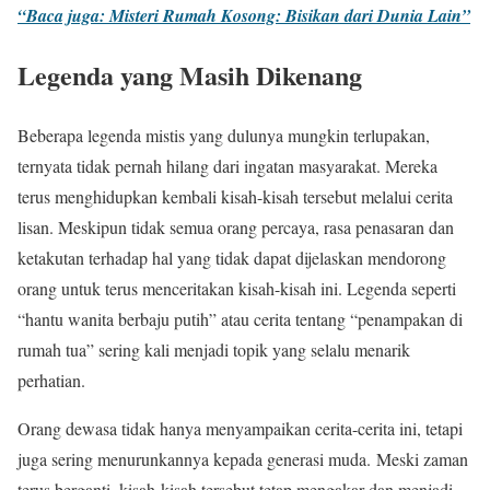
“Baca juga: Misteri Rumah Kosong: Bisikan dari Dunia Lain”
Legenda yang Masih Dikenang
Beberapa legenda mistis yang dulunya mungkin terlupakan,
ternyata tidak pernah hilang dari ingatan masyarakat. Mereka
terus menghidupkan kembali kisah-kisah tersebut melalui cerita
lisan. Meskipun tidak semua orang percaya, rasa penasaran dan
ketakutan terhadap hal yang tidak dapat dijelaskan mendorong
orang untuk terus menceritakan kisah-kisah ini. Legenda seperti
“hantu wanita berbaju putih” atau cerita tentang “penampakan di
rumah tua” sering kali menjadi topik yang selalu menarik
perhatian.
Orang dewasa tidak hanya menyampaikan cerita-cerita ini, tetapi
juga sering menurunkannya kepada generasi muda. Meski zaman
terus berganti, kisah-kisah tersebut tetap mengakar dan menjadi