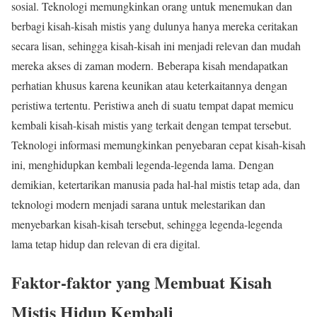
sosial. Teknologi memungkinkan orang untuk menemukan dan
berbagi kisah-kisah mistis yang dulunya hanya mereka ceritakan
secara lisan, sehingga kisah-kisah ini menjadi relevan dan mudah
mereka akses di zaman modern. Beberapa kisah mendapatkan
perhatian khusus karena keunikan atau keterkaitannya dengan
peristiwa tertentu. Peristiwa aneh di suatu tempat dapat memicu
kembali kisah-kisah mistis yang terkait dengan tempat tersebut.
Teknologi informasi memungkinkan penyebaran cepat kisah-kisah
ini, menghidupkan kembali legenda-legenda lama. Dengan
demikian, ketertarikan manusia pada hal-hal mistis tetap ada, dan
teknologi modern menjadi sarana untuk melestarikan dan
menyebarkan kisah-kisah tersebut, sehingga legenda-legenda
lama tetap hidup dan relevan di era digital.
Faktor-faktor yang Membuat Kisah
Mistis Hidup Kembali