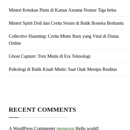
Misteri Ketukan Pintu di Kamar Asrama Nomor Tiga belas
Misteri Spirit Doll dan Cerita Seram di Balik Boneka Berhantu
Collective Haunting: Cerita Mistis Baru yang Viral di Dunia
Online
Ghost Capture: Tren Mistis di Era Teknologi
Psikologi di Balik Kisah Mistis: Saat Otak Menipu Realitas
RECENT COMMENTS
A WordPress Commenter
mengenai
Hello world!