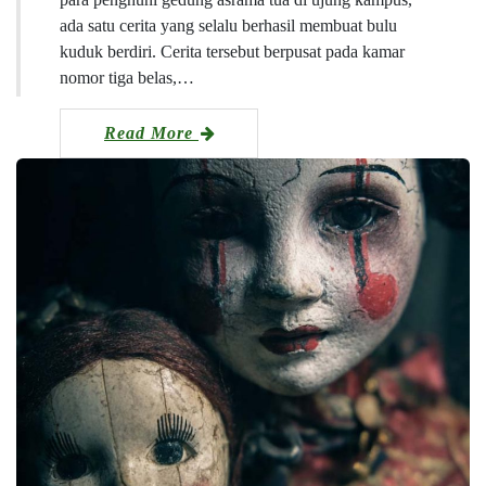
ada satu cerita yang selalu berhasil membuat bulu
kuduk berdiri. Cerita tersebut berpusat pada kamar
nomor tiga belas,…
Read More