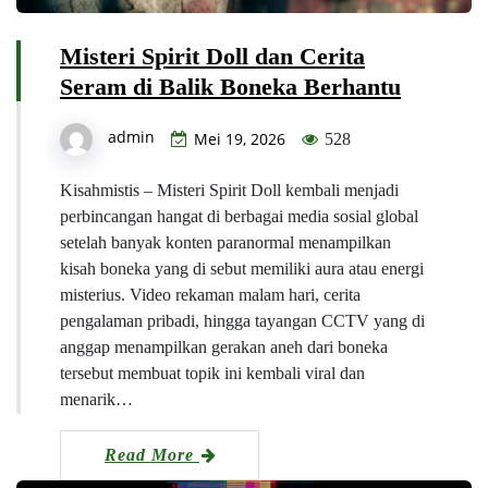
Misteri Spirit Doll dan Cerita
Seram di Balik Boneka Berhantu
admin
Mei 19, 2026
528
Kisahmistis – Misteri Spirit Doll kembali menjadi
perbincangan hangat di berbagai media sosial global
setelah banyak konten paranormal menampilkan
kisah boneka yang di sebut memiliki aura atau energi
misterius. Video rekaman malam hari, cerita
pengalaman pribadi, hingga tayangan CCTV yang di
anggap menampilkan gerakan aneh dari boneka
tersebut membuat topik ini kembali viral dan
menarik…
Read More