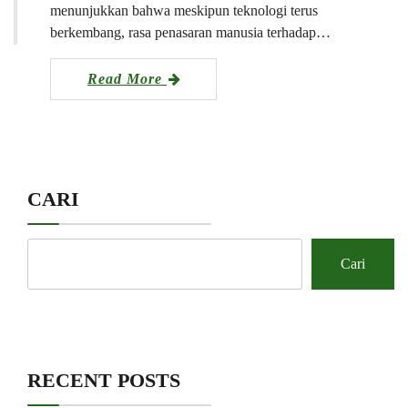
menunjukkan bahwa meskipun teknologi terus
berkembang, rasa penasaran manusia terhadap…
Read More
CARI
Cari
RECENT POSTS