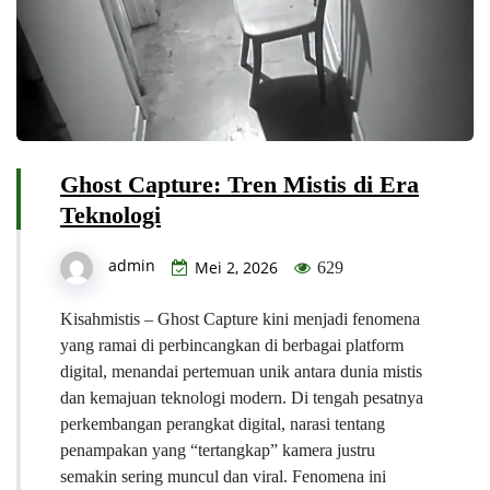
Ghost Capture: Tren Mistis di Era
Teknologi
admin
Mei 2, 2026
629
Kisahmistis – Ghost Capture kini menjadi fenomena
yang ramai di perbincangkan di berbagai platform
digital, menandai pertemuan unik antara dunia mistis
dan kemajuan teknologi modern. Di tengah pesatnya
perkembangan perangkat digital, narasi tentang
penampakan yang “tertangkap” kamera justru
semakin sering muncul dan viral. Fenomena ini