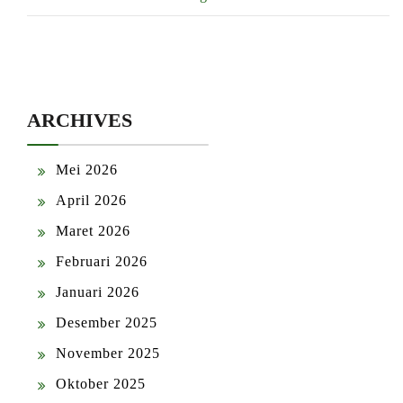
ARCHIVES
Mei 2026
April 2026
Maret 2026
Februari 2026
Januari 2026
Desember 2025
November 2025
Oktober 2025