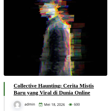
Collective Haunting: Cerita Mistis
Baru yang Viral di Dunia Online
admin
Mei 18, 2026
600