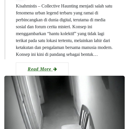
Kisahmistis – Collective Haunting menjadi salah satu
fenomena urban legend terbaru yang ramai di
perbincangkan di dunia digital, terutama di media
sosial dan forum cerita misteri. Konsep ini
menggambarkan “hantu kolektif” yang tidak lagi
terikat pada satu lokasi tertentu, melainkan lahir dari
ketakutan dan pengalaman bersama manusia modern.
Konsep ini kini di pandang sebagai bentuk…
Read More