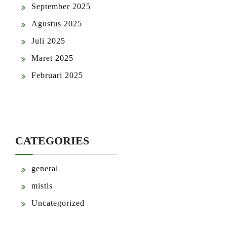
September 2025
Agustus 2025
Juli 2025
Maret 2025
Februari 2025
CATEGORIES
general
mistis
Uncategorized