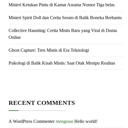
Misteri Ketukan Pintu di Kamar Asrama Nomor Tiga belas
Misteri Spirit Doll dan Cerita Seram di Balik Boneka Berhantu
Collective Haunting: Cerita Mistis Baru yang Viral di Dunia
Online
Ghost Capture: Tren Mistis di Era Teknologi
Psikologi di Balik Kisah Mistis: Saat Otak Menipu Realitas
RECENT COMMENTS
A WordPress Commenter
mengenai
Hello world!