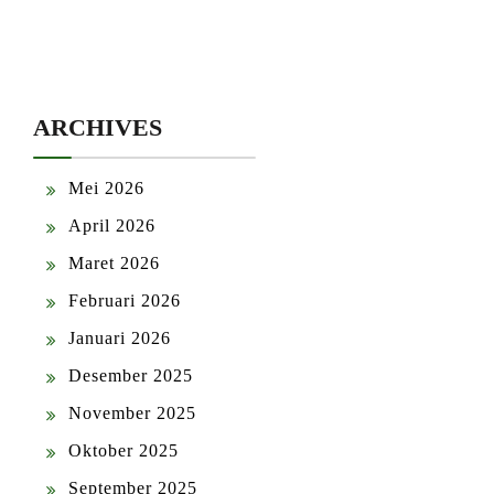
ARCHIVES
Mei 2026
April 2026
Maret 2026
Februari 2026
Januari 2026
Desember 2025
November 2025
Oktober 2025
September 2025