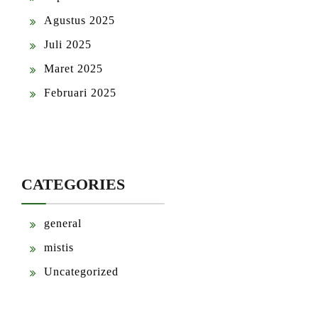
Agustus 2025
Juli 2025
Maret 2025
Februari 2025
CATEGORIES
general
mistis
Uncategorized