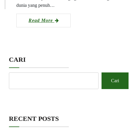
dunia yang penuh…
Read More
CARI
Cari
RECENT POSTS