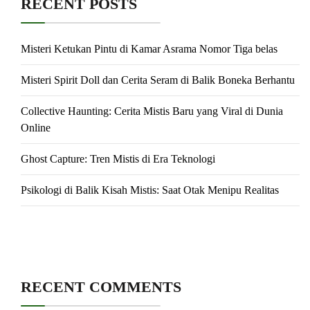
RECENT POSTS
Misteri Ketukan Pintu di Kamar Asrama Nomor Tiga belas
Misteri Spirit Doll dan Cerita Seram di Balik Boneka Berhantu
Collective Haunting: Cerita Mistis Baru yang Viral di Dunia
Online
Ghost Capture: Tren Mistis di Era Teknologi
Psikologi di Balik Kisah Mistis: Saat Otak Menipu Realitas
RECENT COMMENTS