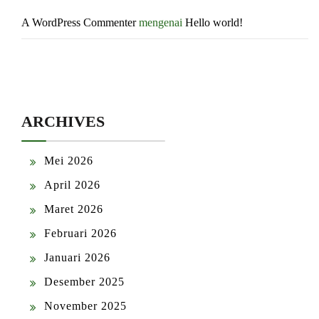
A WordPress Commenter
mengenai
Hello world!
ARCHIVES
Mei 2026
April 2026
Maret 2026
Februari 2026
Januari 2026
Desember 2025
November 2025