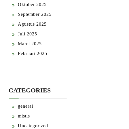
Oktober 2025
September 2025
Agustus 2025
Juli 2025
Maret 2025
Februari 2025
CATEGORIES
general
mistis
Uncategorized