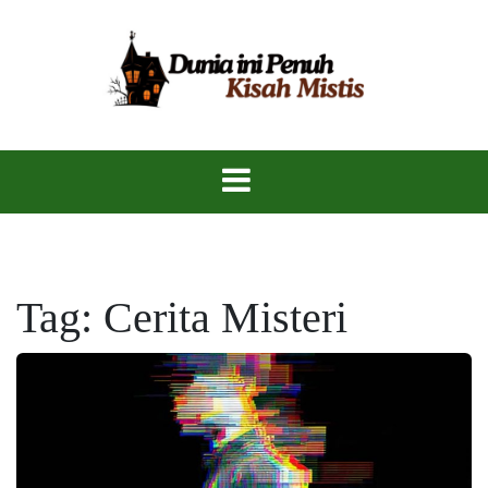
Skip
to
content
Batas Antara Nyata dan Gaib, Kisah yang
Kisah Mistis
Menantang Logika.
Tag:
Cerita Misteri