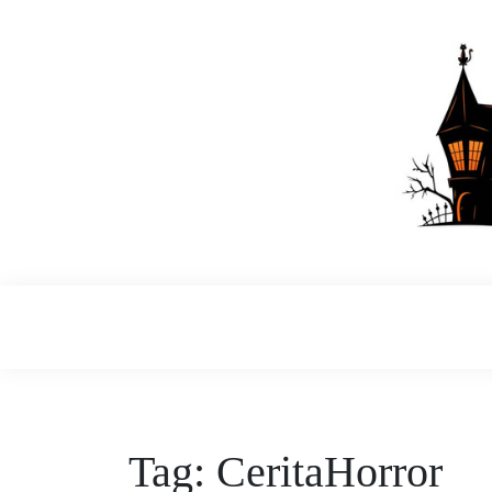
Skip
to
content
Batas Antara Nyata dan Gaib, Kisah yan
Kisah Mistis
Tag:
CeritaHorror