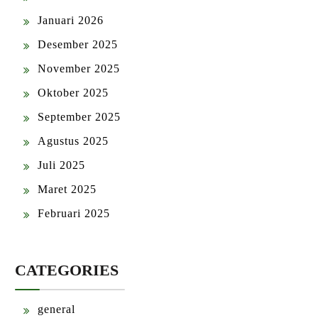
Januari 2026
Desember 2025
November 2025
Oktober 2025
September 2025
Agustus 2025
Juli 2025
Maret 2025
Februari 2025
CATEGORIES
general