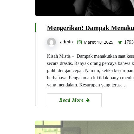
Mengerikan! Dampak Menakut
admin
Maret 18, 2025
1793
Kisah Mistis – Dampak menakutkan saat kesu
secara drastis. Banyak orang percaya bahwa k
pulih dengan cepat. Namun, ketika kesurupan 
berbahaya. Pengalaman ini tidak hanya menim
yang mendalam. Kesurupan yang terus…
Read More