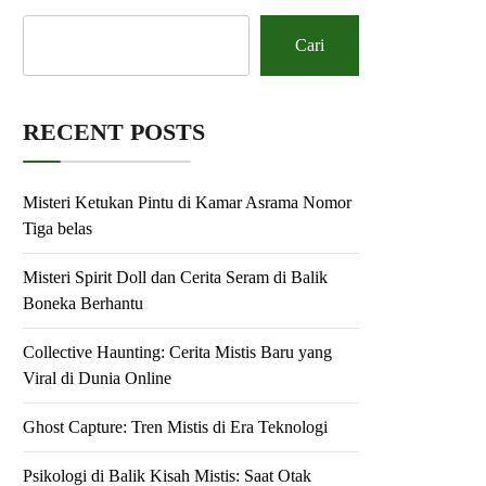
Cari
RECENT POSTS
Misteri Ketukan Pintu di Kamar Asrama Nomor
Tiga belas
Misteri Spirit Doll dan Cerita Seram di Balik
Boneka Berhantu
Collective Haunting: Cerita Mistis Baru yang
Viral di Dunia Online
Ghost Capture: Tren Mistis di Era Teknologi
Psikologi di Balik Kisah Mistis: Saat Otak