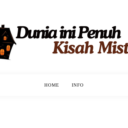
g Menantang Logika.
HOME
INFO