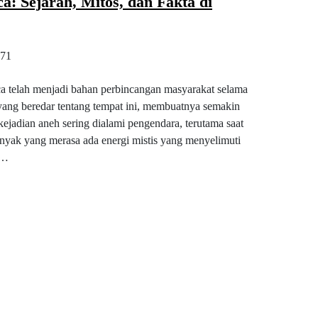
: Sejarah, Mitos, dan Fakta di
71
a telah menjadi bahan perbincangan masyarakat selama
ang beredar tentang tempat ini, membuatnya semakin
kejadian aneh sering dialami pengendara, terutama saat
nyak yang merasa ada energi mistis yang menyelimuti
i…