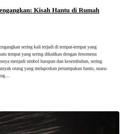
engangkan: Kisah Hantu di Rumah
gangkan sering kali terjadi di tempat-tempat yang
satu tempat yang sering dikaitkan dengan fenomena
rusnya menjadi simbol harapan dan kesembuhan, sering
Banyak orang yang melaporkan penampakan hantu, suara-
yang…