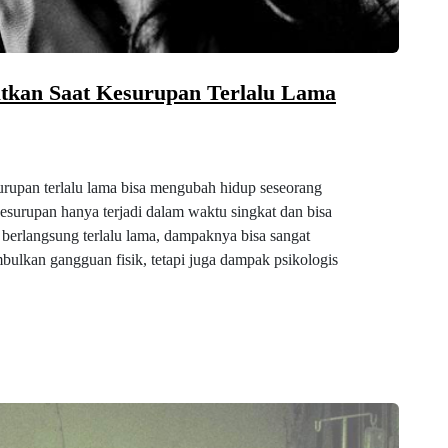
kan Saat Kesurupan Terlalu Lama
rupan terlalu lama bisa mengubah hidup seseorang
esurupan hanya terjadi dalam waktu singkat dan bisa
berlangsung terlalu lama, dampaknya bisa sangat
bulkan gangguan fisik, tetapi juga dampak psikologis