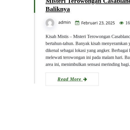
Misteri Terowongan Casablanca
Baliknya
admin
Februari 23, 2025
16
Kisah Mistis – Misteri Terowongan Casablanc
bertahun-tahun. Banyak kisah menyeramkan y
dikenal sebagai lokasi yang angker. Berbagai 
melewati terowongan ini pada malam hari. Ba
area ini, menimbulkan sensasi merinding bag
Read More