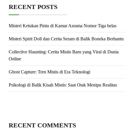
RECENT POSTS
Misteri Ketukan Pintu di Kamar Asrama Nomor Tiga belas
Misteri Spirit Doll dan Cerita Seram di Balik Boneka Berhantu
Collective Haunting: Cerita Mistis Baru yang Viral di Dunia
Online
Ghost Capture: Tren Mistis di Era Teknologi
Psikologi di Balik Kisah Mistis: Saat Otak Menipu Realitas
RECENT COMMENTS