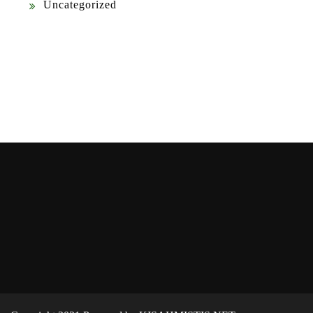
Uncategorized