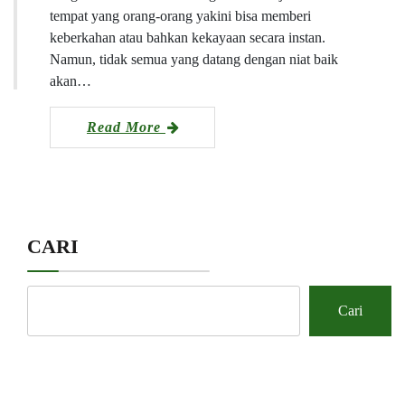
tempat yang orang-orang yakini bisa memberi
keberkahan atau bahkan kekayaan secara instan.
Namun, tidak semua yang datang dengan niat baik
akan…
Read More
CARI
Cari