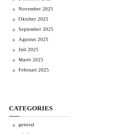
November 2025
Oktober 2025
September 2025
Agustus 2025
Juli 2025
Maret 2025
Februari 2025
CATEGORIES
general