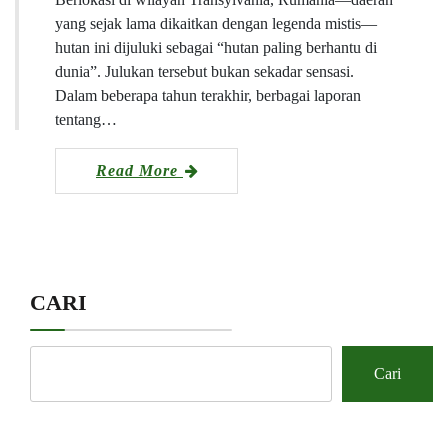
yang sejak lama dikaitkan dengan legenda mistis—
hutan ini dijuluki sebagai “hutan paling berhantu di
dunia”. Julukan tersebut bukan sekadar sensasi.
Dalam beberapa tahun terakhir, berbagai laporan
tentang…
Read More
CARI
Cari