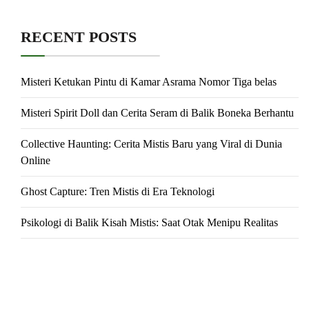
RECENT POSTS
Misteri Ketukan Pintu di Kamar Asrama Nomor Tiga belas
Misteri Spirit Doll dan Cerita Seram di Balik Boneka Berhantu
Collective Haunting: Cerita Mistis Baru yang Viral di Dunia
Online
Ghost Capture: Tren Mistis di Era Teknologi
Psikologi di Balik Kisah Mistis: Saat Otak Menipu Realitas