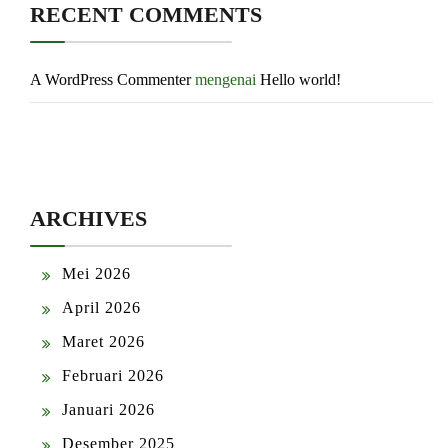
RECENT COMMENTS
A WordPress Commenter
mengenai
Hello world!
ARCHIVES
Mei 2026
April 2026
Maret 2026
Februari 2026
Januari 2026
Desember 2025