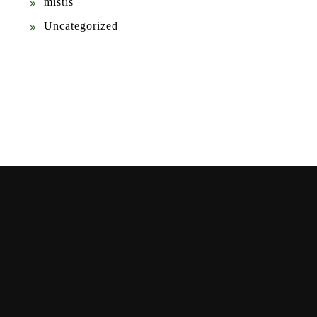
mistis
Uncategorized