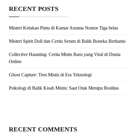
RECENT POSTS
Misteri Ketukan Pintu di Kamar Asrama Nomor Tiga belas
Misteri Spirit Doll dan Cerita Seram di Balik Boneka Berhantu
Collective Haunting: Cerita Mistis Baru yang Viral di Dunia
Online
Ghost Capture: Tren Mistis di Era Teknologi
Psikologi di Balik Kisah Mistis: Saat Otak Menipu Realitas
RECENT COMMENTS