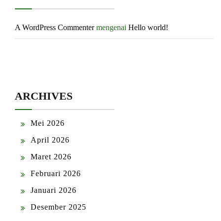
A WordPress Commenter
mengenai
Hello world!
ARCHIVES
Mei 2026
April 2026
Maret 2026
Februari 2026
Januari 2026
Desember 2025