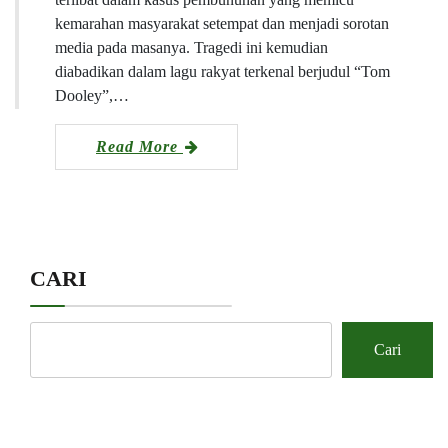
kemarahan masyarakat setempat dan menjadi sorotan
media pada masanya. Tragedi ini kemudian
diabadikan dalam lagu rakyat terkenal berjudul “Tom
Dooley”,…
Read More
CARI
Cari