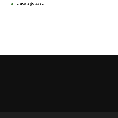
Uncategorized