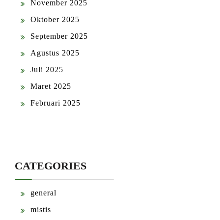
November 2025
Oktober 2025
September 2025
Agustus 2025
Juli 2025
Maret 2025
Februari 2025
CATEGORIES
general
mistis