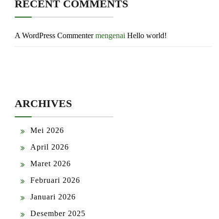
RECENT COMMENTS
A WordPress Commenter
mengenai
Hello world!
ARCHIVES
Mei 2026
April 2026
Maret 2026
Februari 2026
Januari 2026
Desember 2025