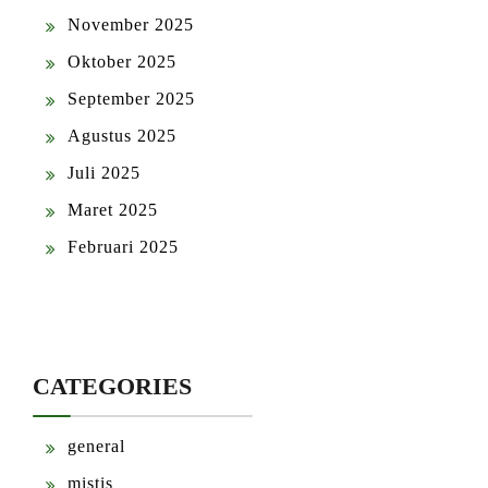
November 2025
Oktober 2025
September 2025
Agustus 2025
Juli 2025
Maret 2025
Februari 2025
CATEGORIES
general
mistis