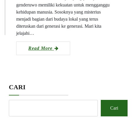
genderuwo memiliki kekuatan untuk mengganggu
kehidupan manusia. Sosoknya yang misterius
menjadi bagian dari budaya lokal yang terus
diteruskan dari generasi ke generasi. Mari kita
jelajahi…
Read More
CARI
Cari