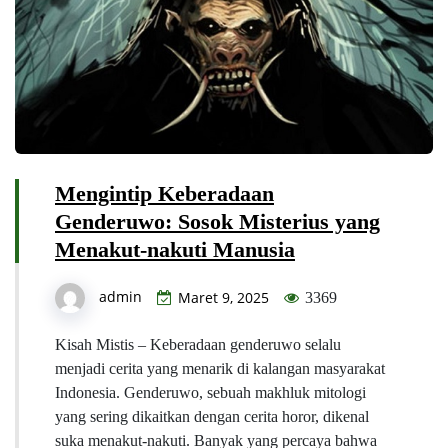
Mengintip Keberadaan
Genderuwo: Sosok Misterius yang
Menakut-nakuti Manusia
admin
Maret 9, 2025
3369
Kisah Mistis – Keberadaan genderuwo selalu
menjadi cerita yang menarik di kalangan masyarakat
Indonesia. Genderuwo, sebuah makhluk mitologi
yang sering dikaitkan dengan cerita horor, dikenal
suka menakut-nakuti. Banyak yang percaya bahwa