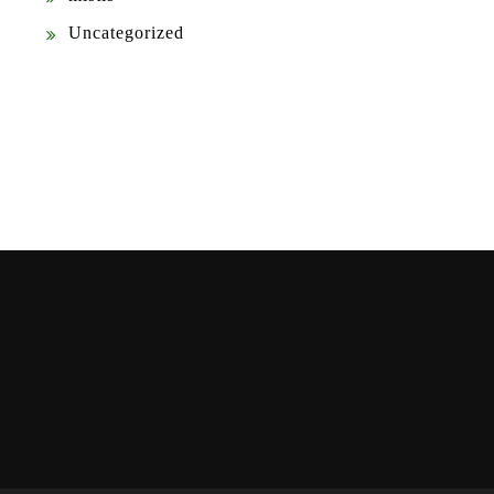
Uncategorized