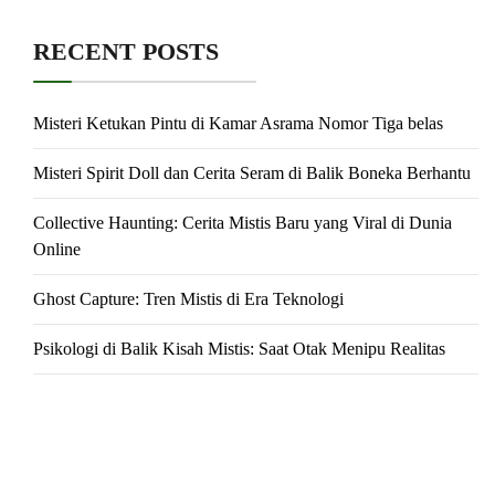
RECENT POSTS
Misteri Ketukan Pintu di Kamar Asrama Nomor Tiga belas
Misteri Spirit Doll dan Cerita Seram di Balik Boneka Berhantu
Collective Haunting: Cerita Mistis Baru yang Viral di Dunia
Online
Ghost Capture: Tren Mistis di Era Teknologi
Psikologi di Balik Kisah Mistis: Saat Otak Menipu Realitas