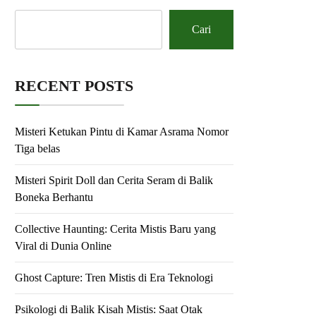
Cari
RECENT POSTS
Misteri Ketukan Pintu di Kamar Asrama Nomor
Tiga belas
Misteri Spirit Doll dan Cerita Seram di Balik
Boneka Berhantu
Collective Haunting: Cerita Mistis Baru yang
Viral di Dunia Online
Ghost Capture: Tren Mistis di Era Teknologi
Psikologi di Balik Kisah Mistis: Saat Otak