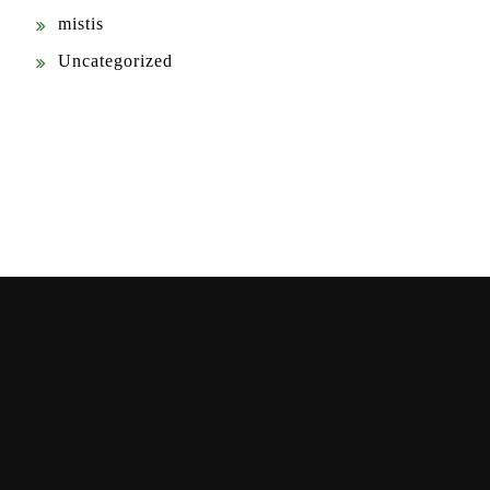
mistis
Uncategorized