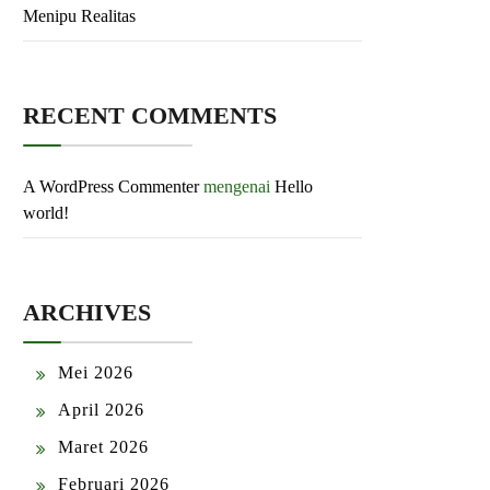
Menipu Realitas
RECENT COMMENTS
A WordPress Commenter
mengenai
Hello
world!
ARCHIVES
Mei 2026
April 2026
Maret 2026
Februari 2026