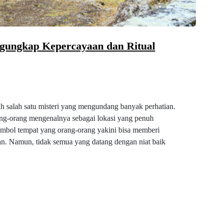
gungkap Kepercayaan dan Ritual
 salah satu misteri yang mengundang banyak perhatian.
ang-orang mengenalnya sebagai lokasi yang penuh
imbol tempat yang orang-orang yakini bisa memberi
an. Namun, tidak semua yang datang dengan niat baik