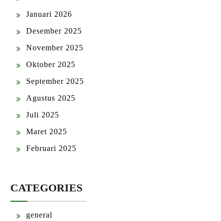
Januari 2026
Desember 2025
November 2025
Oktober 2025
September 2025
Agustus 2025
Juli 2025
Maret 2025
Februari 2025
CATEGORIES
general