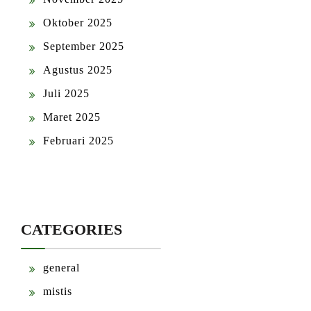
Oktober 2025
September 2025
Agustus 2025
Juli 2025
Maret 2025
Februari 2025
CATEGORIES
general
mistis