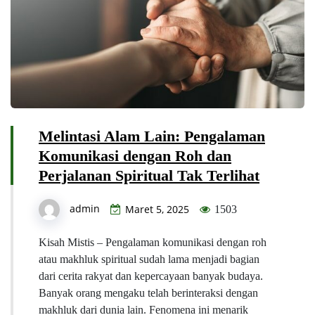
Melintasi Alam Lain: Pengalaman
Komunikasi dengan Roh dan
Perjalanan Spiritual Tak Terlihat
admin
Maret 5, 2025
1503
Kisah Mistis – Pengalaman komunikasi dengan roh
atau makhluk spiritual sudah lama menjadi bagian
dari cerita rakyat dan kepercayaan banyak budaya.
Banyak orang mengaku telah berinteraksi dengan
makhluk dari dunia lain. Fenomena ini menarik