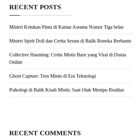
RECENT POSTS
Misteri Ketukan Pintu di Kamar Asrama Nomor Tiga belas
Misteri Spirit Doll dan Cerita Seram di Balik Boneka Berhantu
Collective Haunting: Cerita Mistis Baru yang Viral di Dunia
Online
Ghost Capture: Tren Mistis di Era Teknologi
Psikologi di Balik Kisah Mistis: Saat Otak Menipu Realitas
RECENT COMMENTS