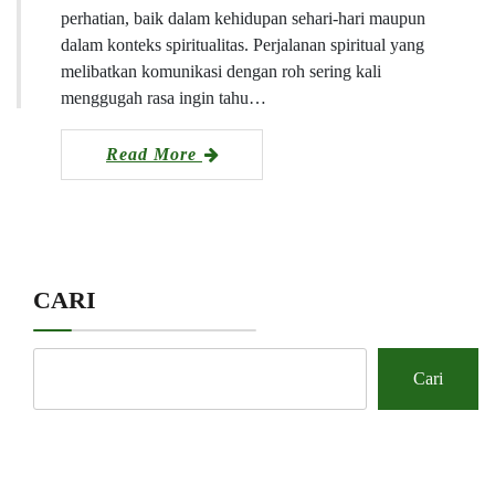
perhatian, baik dalam kehidupan sehari-hari maupun
dalam konteks spiritualitas. Perjalanan spiritual yang
melibatkan komunikasi dengan roh sering kali
menggugah rasa ingin tahu…
Read More
CARI
Cari