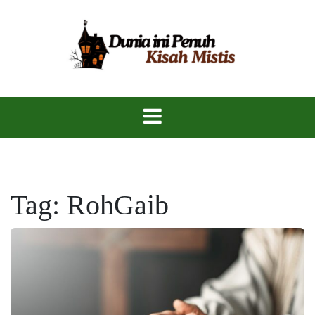
Skip
to
content
Batas Antara Nyata dan Gaib, Kisah yang
Kisah Mistis
Menantang Logika.
Tag:
RohGaib