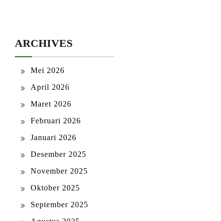
ARCHIVES
Mei 2026
April 2026
Maret 2026
Februari 2026
Januari 2026
Desember 2025
November 2025
Oktober 2025
September 2025