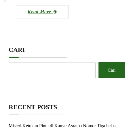
Read More
CARI
Cari
RECENT POSTS
Misteri Ketukan Pintu di Kamar Asrama Nomor Tiga belas