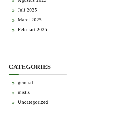
Agustus 2025
Juli 2025
Maret 2025
Februari 2025
CATEGORIES
general
mistis
Uncategorized