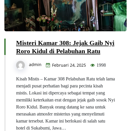
Misteri Kamar 308: Jejak Gaib Nyi
Roro Kidul di Pelabuhan Ratu
admin
Februari 24, 2025
1998
Kisah Mistis – Kamar 308 Pelabuhan Ratu telah lama
menjadi pusat perhatian bagi para pecinta kisah
mistis. Lokasi ini dipercaya sebagai tempat yang
memiliki keterkaitan erat dengan jejak gaib sosok Nyi
Roro Kidul. Banyak orang datang ke sana untuk
merasakan atmosfer misterius yang menyelimuti
kamar tersebut. Kamar ini berlokasi di salah satu
hotel di Sukabumi, Jawa…