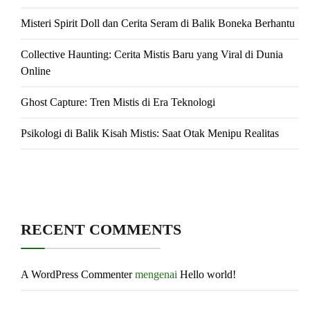
Misteri Spirit Doll dan Cerita Seram di Balik Boneka Berhantu
Collective Haunting: Cerita Mistis Baru yang Viral di Dunia
Online
Ghost Capture: Tren Mistis di Era Teknologi
Psikologi di Balik Kisah Mistis: Saat Otak Menipu Realitas
RECENT COMMENTS
A WordPress Commenter
mengenai
Hello world!