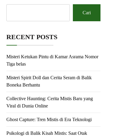
Cari
RECENT POSTS
Misteri Ketukan Pintu di Kamar Asrama Nomor
Tiga belas
Misteri Spirit Doll dan Cerita Seram di Balik
Boneka Berhantu
Collective Haunting: Cerita Mistis Baru yang
Viral di Dunia Online
Ghost Capture: Tren Mistis di Era Teknologi
Psikologi di Balik Kisah Mistis: Saat Otak