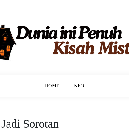
g Menantang Logika.
HOME
INFO
Jadi Sorotan