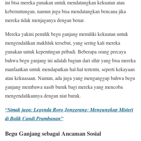
ini bisa mereka gunakan untuk mendatangkan kekuatan atau
keberuntungan, namun juga bisa mendatangkan bencana jika
mereka tidak menjaganya dengan benar.
Mereka yakini pemilik begu ganjang memiliki kekuatan untuk
mengendalikan makhluk tersebut, yang sering kali mereka
gunakan untuk kepentingan pribadi. Beberapa orang percaya
bahwa begu ganjang ini adalah bagian dari sihir yang bisa mereka
manfaatkan untuk mendapatkan hal-hal tertentu, seperti kekayaan
atau kekuasaan. Namun, ada juga yang menganggap bahwa begu
ganjang membawa nasib buruk bagi mereka yang mencoba
mengendalikannya dengan niat buruk.
“Simak juga: Legenda Roro Jonggrang: Mengungkap Misteri
di Balik Candi Prambanan”
Begu Ganjang sebagai Ancaman Sosial