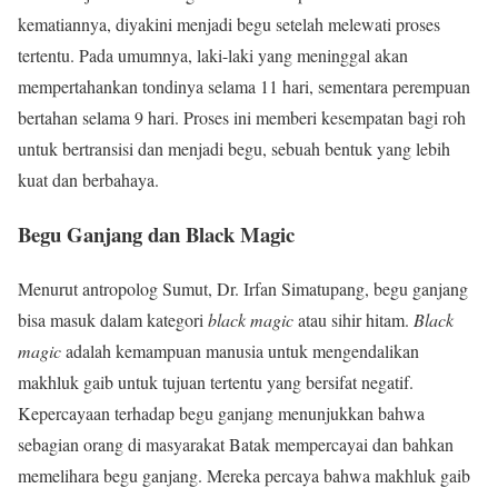
kematiannya, diyakini menjadi begu setelah melewati proses
tertentu. Pada umumnya, laki-laki yang meninggal akan
mempertahankan tondinya selama 11 hari, sementara perempuan
bertahan selama 9 hari. Proses ini memberi kesempatan bagi roh
untuk bertransisi dan menjadi begu, sebuah bentuk yang lebih
kuat dan berbahaya.
Begu Ganjang dan Black Magic
Menurut antropolog Sumut, Dr. Irfan Simatupang, begu ganjang
bisa masuk dalam kategori
black magic
atau sihir hitam.
Black
magic
adalah kemampuan manusia untuk mengendalikan
makhluk gaib untuk tujuan tertentu yang bersifat negatif.
Kepercayaan terhadap begu ganjang menunjukkan bahwa
sebagian orang di masyarakat Batak mempercayai dan bahkan
memelihara begu ganjang. Mereka percaya bahwa makhluk gaib