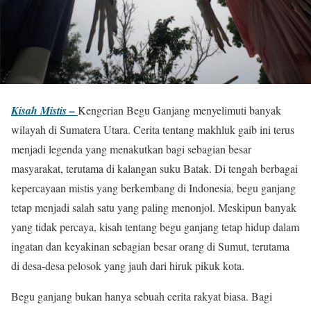
Kisah Mistis –
Kengerian Begu Ganjang menyelimuti banyak
wilayah di Sumatera Utara. Cerita tentang makhluk gaib ini terus
menjadi legenda yang menakutkan bagi sebagian besar
masyarakat, terutama di kalangan suku Batak. Di tengah berbagai
kepercayaan mistis yang berkembang di Indonesia, begu ganjang
tetap menjadi salah satu yang paling menonjol. Meskipun banyak
yang tidak percaya, kisah tentang begu ganjang tetap hidup dalam
ingatan dan keyakinan sebagian besar orang di Sumut, terutama
di desa-desa pelosok yang jauh dari hiruk pikuk kota.
Begu ganjang bukan hanya sebuah cerita rakyat biasa. Bagi