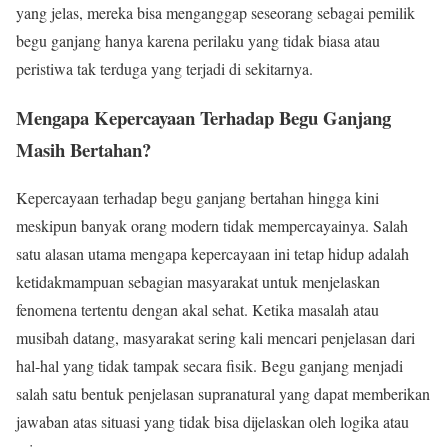
yang jelas, mereka bisa menganggap seseorang sebagai pemilik
begu ganjang hanya karena perilaku yang tidak biasa atau
peristiwa tak terduga yang terjadi di sekitarnya.
Mengapa Kepercayaan Terhadap Begu Ganjang
Masih Bertahan?
Kepercayaan terhadap begu ganjang bertahan hingga kini
meskipun banyak orang modern tidak mempercayainya. Salah
satu alasan utama mengapa kepercayaan ini tetap hidup adalah
ketidakmampuan sebagian masyarakat untuk menjelaskan
fenomena tertentu dengan akal sehat. Ketika masalah atau
musibah datang, masyarakat sering kali mencari penjelasan dari
hal-hal yang tidak tampak secara fisik. Begu ganjang menjadi
salah satu bentuk penjelasan supranatural yang dapat memberikan
jawaban atas situasi yang tidak bisa dijelaskan oleh logika atau