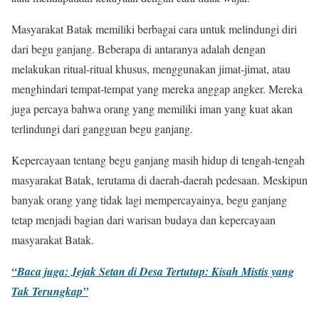
Masyarakat Batak memiliki berbagai cara untuk melindungi diri
dari begu ganjang. Beberapa di antaranya adalah dengan
melakukan ritual-ritual khusus, menggunakan jimat-jimat, atau
menghindari tempat-tempat yang mereka anggap angker. Mereka
juga percaya bahwa orang yang memiliki iman yang kuat akan
terlindungi dari gangguan begu ganjang.
Kepercayaan tentang begu ganjang masih hidup di tengah-tengah
masyarakat Batak, terutama di daerah-daerah pedesaan. Meskipun
banyak orang yang tidak lagi mempercayainya, begu ganjang
tetap menjadi bagian dari warisan budaya dan kepercayaan
masyarakat Batak.
“Baca juga: Jejak Setan di Desa Tertutup: Kisah Mistis yang
Tak Terungkap”