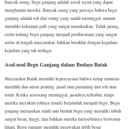
banyak orang, begu ganjang adalah sosok nyata yang dapat
menghantui mereka. Banyak orang yang percaya bahwa begu
ganjang adalah roh dari orang yang sudah meninggal, namun
memiliki kekuatan gaib yang sangat menakutkan. Tidak jarang,
cerita tentang begu ganjang menjadi pembicaraan yang sangat
serius di tengah masyarakat, bahkan berakhir dengan kejadian-
kejadian yang tak terduga.
Asal-usul Begu Ganjang dalam Budaya Batak
Masyarakat Batak memiliki kepercayaan bahwa setiap manusia
memiliki dua unsur penting: jasad atau pamatang dan roh atau
tondi. Ketika seseorang meninggal, jasadnya terkubur, tetapi
mereka meyakini rohnya (tondi) berpindah menjadi begu. Begu
ganjang merupakan salah satu bentuk begu yang memiliki tubuh
sangat besar, tinggi, dan bahkan mereka menyebutnya berwarna
hitam. Begu ganjang memiliki perawakan lebih besar