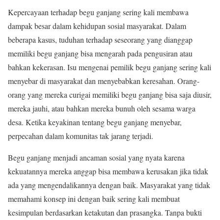
Kepercayaan terhadap begu ganjang sering kali membawa
dampak besar dalam kehidupan sosial masyarakat. Dalam
beberapa kasus, tuduhan terhadap seseorang yang dianggap
memiliki begu ganjang bisa mengarah pada pengusiran atau
bahkan kekerasan. Isu mengenai pemilik begu ganjang sering kali
menyebar di masyarakat dan menyebabkan keresahan. Orang-
orang yang mereka curigai memiliki begu ganjang bisa saja diusir,
mereka jauhi, atau bahkan mereka bunuh oleh sesama warga
desa. Ketika keyakinan tentang begu ganjang menyebar,
perpecahan dalam komunitas tak jarang terjadi.
Begu ganjang menjadi ancaman sosial yang nyata karena
kekuatannya mereka anggap bisa membawa kerusakan jika tidak
ada yang mengendalikannya dengan baik. Masyarakat yang tidak
memahami konsep ini dengan baik sering kali membuat
kesimpulan berdasarkan ketakutan dan prasangka. Tanpa bukti