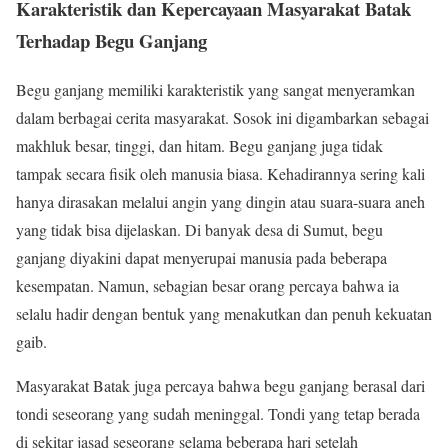
Karakteristik dan Kepercayaan Masyarakat Batak
Terhadap Begu Ganjang
Begu ganjang memiliki karakteristik yang sangat menyeramkan
dalam berbagai cerita masyarakat. Sosok ini digambarkan sebagai
makhluk besar, tinggi, dan hitam. Begu ganjang juga tidak
tampak secara fisik oleh manusia biasa. Kehadirannya sering kali
hanya dirasakan melalui angin yang dingin atau suara-suara aneh
yang tidak bisa dijelaskan. Di banyak desa di Sumut, begu
ganjang diyakini dapat menyerupai manusia pada beberapa
kesempatan. Namun, sebagian besar orang percaya bahwa ia
selalu hadir dengan bentuk yang menakutkan dan penuh kekuatan
gaib.
Masyarakat Batak juga percaya bahwa begu ganjang berasal dari
tondi seseorang yang sudah meninggal. Tondi yang tetap berada
di sekitar jasad seseorang selama beberapa hari setelah