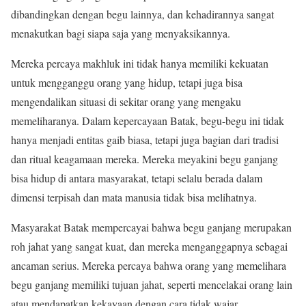
dibandingkan dengan begu lainnya, dan kehadirannya sangat
menakutkan bagi siapa saja yang menyaksikannya.
Mereka percaya makhluk ini tidak hanya memiliki kekuatan
untuk mengganggu orang yang hidup, tetapi juga bisa
mengendalikan situasi di sekitar orang yang mengaku
memeliharanya. Dalam kepercayaan Batak, begu-begu ini tidak
hanya menjadi entitas gaib biasa, tetapi juga bagian dari tradisi
dan ritual keagamaan mereka. Mereka meyakini begu ganjang
bisa hidup di antara masyarakat, tetapi selalu berada dalam
dimensi terpisah dan mata manusia tidak bisa melihatnya.
Masyarakat Batak mempercayai bahwa begu ganjang merupakan
roh jahat yang sangat kuat, dan mereka menganggapnya sebagai
ancaman serius. Mereka percaya bahwa orang yang memelihara
begu ganjang memiliki tujuan jahat, seperti mencelakai orang lain
atau mendapatkan kekayaan dengan cara tidak wajar.