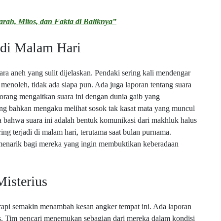
rah, Mitos, dan Fakta di Baliknya”
di Malam Hari
a aneh yang sulit dijelaskan. Pendaki sering kali mendengar
 menoleh, tidak ada siapa pun. Ada juga laporan tentang suara
orang mengaitkan suara ini dengan dunia gaib yang
ng bahkan mengaku melihat sosok tak kasat mata yang muncul
a bahwa suara ini adalah bentuk komunikasi dari makhluk halus
ng terjadi di malam hari, terutama saat bulan purnama.
enarik bagi mereka yang ingin membuktikan keberadaan
Misterius
api semakin menambah kesan angker tempat ini. Ada laporan
las. Tim pencari menemukan sebagian dari mereka dalam kondisi