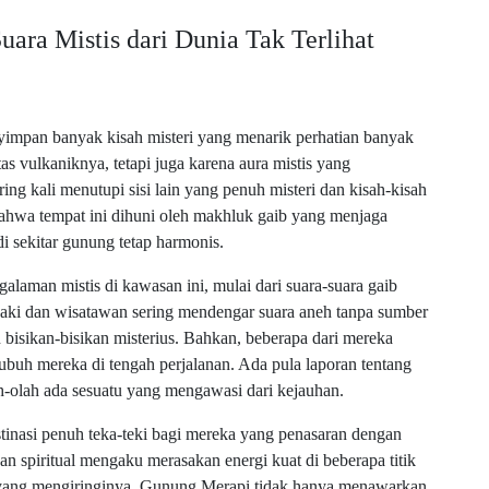
ara Mistis dari Dunia Tak Terlihat
mpan banyak kisah misteri yang menarik perhatian banyak
as vulkaniknya, tetapi juga karena aura mistis yang
g kali menutupi sisi lain yang penuh misteri dan kisah-kisah
ahwa tempat ini dihuni oleh makhluk gaib yang menjaga
 sekitar gunung tetap harmonis.
laman mistis di kawasan ini, mulai dari suara-suara gaib
daki dan wisatawan sering mendengar suara aneh tanpa sumber
n bisikan-bisikan misterius. Bahkan, beberapa dari mereka
ubuh mereka di tengah perjalanan. Ada pula laporan tentang
h-olah ada sesuatu yang mengawasi dari kejauhan.
nasi penuh teka-teki bagi mereka yang penasaran dengan
n spiritual mengaku merasakan energi kuat di beberapa titik
tis yang mengiringinya, Gunung Merapi tidak hanya menawarkan