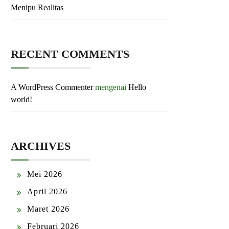
Menipu Realitas
RECENT COMMENTS
A WordPress Commenter
mengenai
Hello
world!
ARCHIVES
Mei 2026
April 2026
Maret 2026
Februari 2026