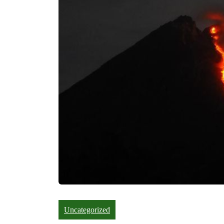
Uncategorized