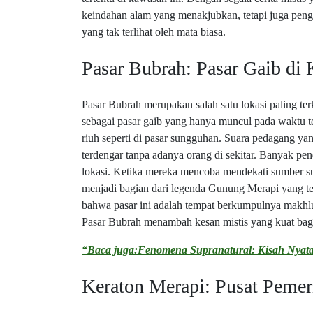
keindahan alam yang menakjubkan, tetapi juga peng
yang tak terlihat oleh mata biasa.
Pasar Bubrah: Pasar Gaib di 
Pasar Bubrah merupakan salah satu lokasi paling te
sebagai pasar gaib yang hanya muncul pada waktu t
riuh seperti di pasar sungguhan. Suara pedagang yang
terdengar tanpa adanya orang di sekitar. Banyak pe
lokasi. Ketika mereka mencoba mendekati sumber su
menjadi bagian dari legenda Gunung Merapi yang te
bahwa pasar ini adalah tempat berkumpulnya makhlu
Pasar Bubrah menambah kesan mistis yang kuat bag
“Baca juga:Fenomena Supranatural: Kisah Nyata 
Keraton Merapi: Pusat Pemer