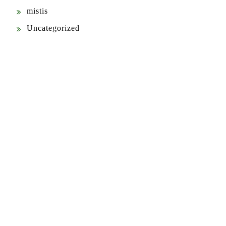
mistis
Uncategorized